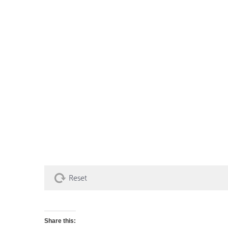
Reset
Share this: